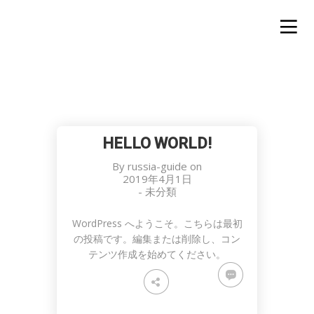
HELLO WORLD!
By
russia-guide
on
2019年4月1日
-
未分類
WordPress へようこそ。こちらは最初
の投稿です。編集または削除し、コン
テンツ作成を始めてください。