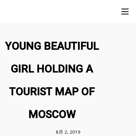
YOUNG BEAUTIFUL
GIRL HOLDING A
TOURIST MAP OF
MOSCOW
8月 2, 2019