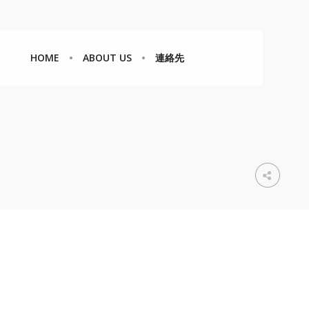
HOME
ABOUT US
連絡先