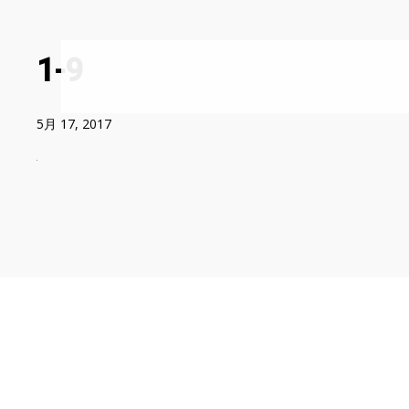
1-9
5月 17, 2017