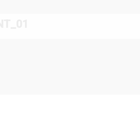
NT_01