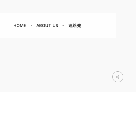
HOME
ABOUT US
連絡先