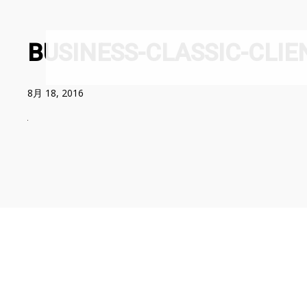
BUSINESS-CLASSIC-CLIE
8月 18, 2016