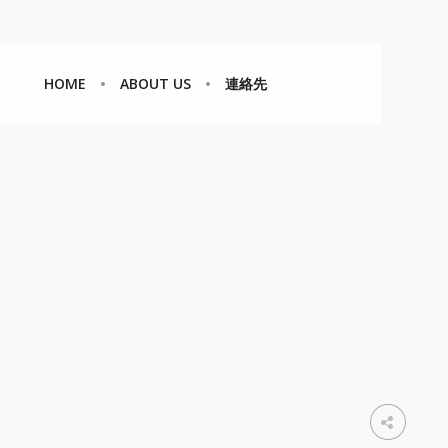
HOME
ABOUT US
連絡先