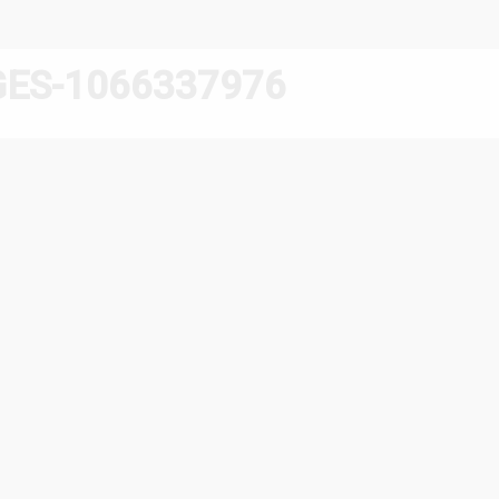
ES-1066337976